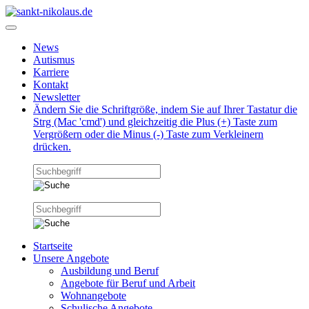
News
Autismus
Karriere
Kontakt
Newsletter
Ändern Sie die Schriftgröße, indem Sie auf Ihrer Tastatur die
Strg (Mac 'cmd') und gleichzeitig die Plus (+) Taste zum
Vergrößern oder die Minus (-) Taste zum Verkleinern
drücken.
Startseite
Unsere Angebote
Ausbildung und Beruf
Angebote für Beruf und Arbeit
Wohnangebote
Schulische Angebote