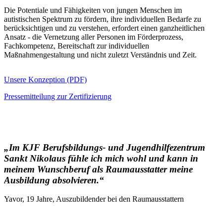
Die Potentiale und Fähigkeiten von jungen Menschen im
autistischen Spektrum zu fördern, ihre individuellen Bedarfe zu
berücksichtigen und zu verstehen, erfordert einen ganzheitlichen
Ansatz - die Vernetzung aller Personen im Förderprozess,
Fachkompetenz, Bereitschaft zur individuellen
Maßnahmengestaltung und nicht zuletzt Verständnis und Zeit.
Unsere Konzeption (PDF)
Pressemitteilung zur Zertifizierung
„Im KJF Berufsbildungs- und Jugendhilfezentrum
Sankt Nikolaus fühle ich mich wohl und kann in
meinem Wunschberuf als Raumausstatter meine
Ausbildung absolvieren.“
Yavor, 19 Jahre, Auszubildender bei den Raumausstattern