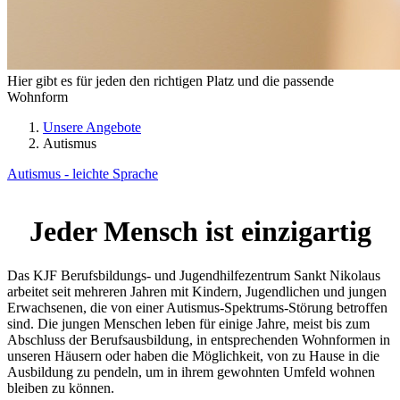
Hier gibt es für jeden den richtigen Platz und die passende
Wohnform
Unsere Angebote
Autismus
Autismus - leichte Sprache
Jeder Mensch ist einzigartig
Das KJF Berufsbildungs- und Jugendhilfezentrum Sankt Nikolaus
arbeitet seit mehreren Jahren mit Kindern, Jugendlichen und jungen
Erwachsenen, die von einer Autismus-Spektrums-Störung betroffen
sind. Die jungen Menschen leben für einige Jahre, meist bis zum
Abschluss der Berufsausbildung, in entsprechenden Wohnformen in
unseren Häusern oder haben die Möglichkeit, von zu Hause in die
Ausbildung zu pendeln, um in ihrem gewohnten Umfeld wohnen
bleiben zu können.