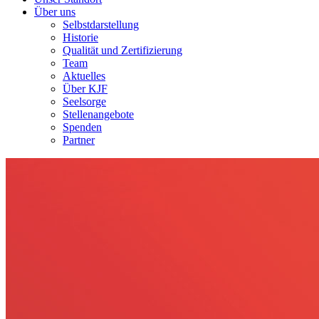
Über uns
Selbstdarstellung
Historie
Qualität und Zertifizierung
Team
Aktuelles
Über KJF
Seelsorge
Stellenangebote
Spenden
Partner