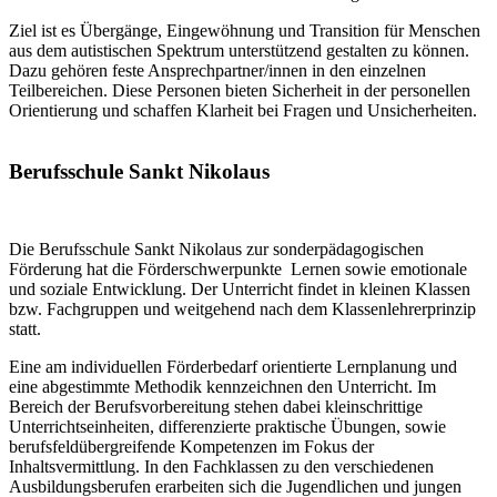
Ziel ist es Übergänge, Eingewöhnung und Transition für Menschen
aus dem autistischen Spektrum unterstützend gestalten zu können.
Dazu gehören feste Ansprechpartner/innen in den einzelnen
Teilbereichen. Diese Personen bieten Sicherheit in der personellen
Orientierung und schaffen Klarheit bei Fragen und Unsicherheiten.
Berufsschule Sankt Nikolaus
Die Berufsschule Sankt Nikolaus zur sonderpädagogischen
Förderung hat die Förderschwerpunkte Lernen sowie emotionale
und soziale Entwicklung. Der Unterricht findet in kleinen Klassen
bzw. Fachgruppen und weitgehend nach dem Klassenlehrerprinzip
statt.
Eine am individuellen Förderbedarf orientierte Lernplanung und
eine abgestimmte Methodik kennzeichnen den Unterricht. Im
Bereich der Berufsvorbereitung stehen dabei kleinschrittige
Unterrichtseinheiten, differenzierte praktische Übungen, sowie
berufsfeldübergreifende Kompetenzen im Fokus der
Inhaltsvermittlung. In den Fachklassen zu den verschiedenen
Ausbildungsberufen erarbeiten sich die Jugendlichen und jungen