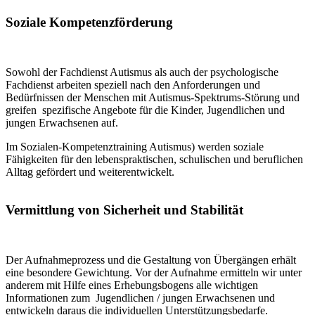
Soziale Kompetenzförderung
Sowohl der Fachdienst Autismus als auch der psychologische
Fachdienst arbeiten speziell nach den Anforderungen und
Bedürfnissen der Menschen mit Autismus-Spektrums-Störung und
greifen spezifische Angebote für die Kinder, Jugendlichen und
jungen Erwachsenen auf.
Im Sozialen-Kompetenztraining Autismus) werden soziale
Fähigkeiten für den lebenspraktischen, schulischen und beruflichen
Alltag gefördert und weiterentwickelt.
Vermittlung von Sicherheit und Stabilität
Der Aufnahmeprozess und die Gestaltung von Übergängen erhält
eine besondere Gewichtung. Vor der Aufnahme ermitteln wir unter
anderem mit Hilfe eines Erhebungsbogens alle wichtigen
Informationen zum Jugendlichen / jungen Erwachsenen und
entwickeln daraus die individuellen Unterstützungsbedarfe.