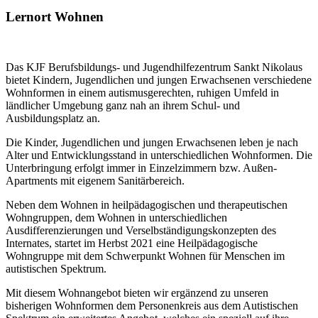
Lernort Wohnen
Das KJF Berufsbildungs- und Jugendhilfezentrum Sankt Nikolaus
bietet Kindern, Jugendlichen und jungen Erwachsenen verschiedene
Wohnformen in einem autismusgerechten, ruhigen Umfeld in
ländlicher Umgebung ganz nah an ihrem Schul- und
Ausbildungsplatz an.
Die Kinder, Jugendlichen und jungen Erwachsenen leben je nach
Alter und Entwicklungsstand in unterschiedlichen Wohnformen. Die
Unterbringung erfolgt immer in Einzelzimmern bzw. Außen-
Apartments mit eigenem Sanitärbereich.
Neben dem Wohnen in heilpädagogischen und therapeutischen
Wohngruppen, dem Wohnen in unterschiedlichen
Ausdifferenzierungen und Verselbständigungskonzepten des
Internates, startet im Herbst 2021 eine Heilpädagogische
Wohngruppe mit dem Schwerpunkt Wohnen für Menschen im
autistischen Spektrum.
Mit diesem Wohnangebot bieten wir ergänzend zu unseren
bisherigen Wohnformen dem Personenkreis aus dem Autistischen