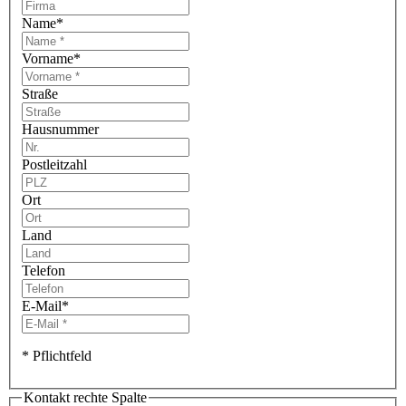
Name
*
Vorname
*
Straße
Hausnummer
Postleitzahl
Ort
Land
Telefon
E-Mail
*
* Pflichtfeld
Kontakt rechte Spalte