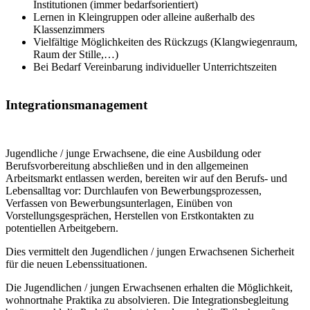
Institutionen (immer bedarfsorientiert)
Lernen in Kleingruppen oder alleine außerhalb des
Klassenzimmers
Vielfältige Möglichkeiten des Rückzugs (Klangwiegenraum,
Raum der Stille,…)
Bei Bedarf Vereinbarung individueller Unterrichtszeiten
Integrationsmanagement
Jugendliche / junge Erwachsene, die eine Ausbildung oder
Berufsvorbereitung abschließen und in den allgemeinen
Arbeitsmarkt entlassen werden, bereiten wir auf den Berufs- und
Lebensalltag vor: Durchlaufen von Bewerbungsprozessen,
Verfassen von Bewerbungsunterlagen, Einüben von
Vorstellungsgesprächen, Herstellen von Erstkontakten zu
potentiellen Arbeitgebern.
Dies vermittelt den Jugendlichen / jungen Erwachsenen Sicherheit
für die neuen Lebenssituationen.
Die Jugendlichen / jungen Erwachsenen erhalten die Möglichkeit,
wohnortnahe Praktika zu absolvieren. Die Integrationsbegleitung