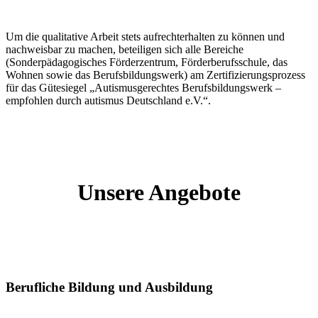
Um die qualitative Arbeit stets aufrechterhalten zu können und
nachweisbar zu machen, beteiligen sich alle Bereiche
(Sonderpädagogisches Förderzentrum, Förderberufsschule, das
Wohnen sowie das Berufsbildungswerk) am Zertifizierungsprozess
für das Gütesiegel „Autismusgerechtes Berufsbildungswerk –
empfohlen durch autismus Deutschland e.V.“.
Unsere Angebote
Berufliche Bildung und Ausbildung