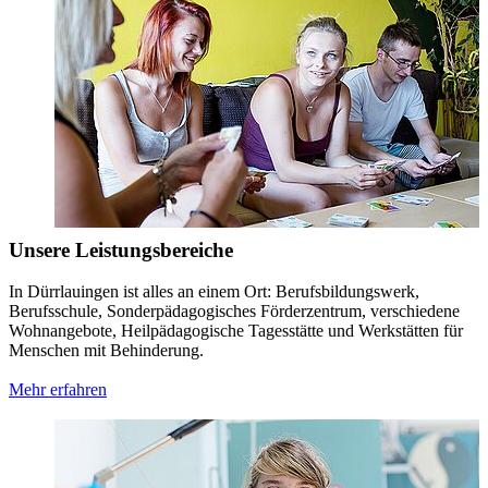
Unsere Leistungsbereiche
In Dürrlauingen ist alles an einem Ort: Berufsbildungswerk,
Berufsschule, Sonderpädagogisches Förderzentrum, verschiedene
Wohnangebote, Heilpädagogische Tagesstätte und Werkstätten für
Menschen mit Behinderung.
Mehr erfahren