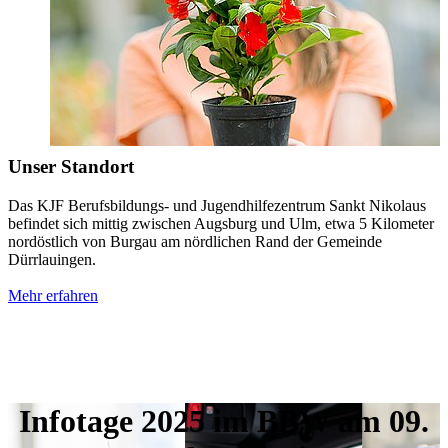
Unser Standort
Das KJF Berufsbildungs- und Jugendhilfezentrum Sankt Nikolaus
befindet sich mittig zwischen Augsburg und Ulm, etwa 5 Kilometer
nordöstlich von Burgau am nördlichen Rand der Gemeinde
Dürrlauingen.
Mehr erfahren
Infotage 2025 im BBW am 09.