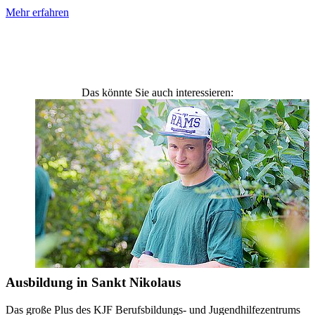
Mehr erfahren
Das könnte Sie auch interessieren:
Ausbildung in Sankt Nikolaus
Das große Plus des KJF Berufsbildungs- und Jugendhilfezentrums