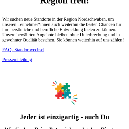
Region treu!
Wir suchen neue Standorte in der Region Nordschwaben, um
unseren Teilnehmer*innen auch weiterhin die besten Chancen für
ihre persönliche und berufliche Entwicklung bieten zu können.
Unsere bewährten Angebote bleiben ohne Unterbrechung und in
gewohnter Qualität bestehen. Sie können weiterhin auf uns zählen!
FAQs Standortwechsel
Pressemitteilung
Jeder ist einzigartig - auch Du