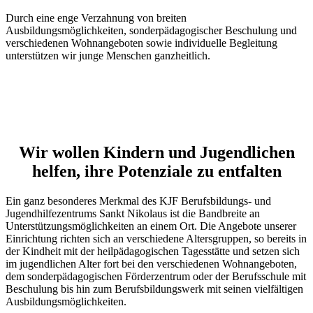
Durch eine enge Verzahnung von breiten
Ausbildungsmöglichkeiten, sonderpädagogischer Beschulung und
verschiedenen Wohnangeboten sowie individuelle Begleitung
unterstützen wir junge Menschen ganzheitlich.
Wir wollen Kindern und Jugendlichen
helfen, ihre Potenziale zu entfalten
Ein ganz besonderes Merkmal des KJF Berufsbildungs- und
Jugendhilfezentrums Sankt Nikolaus ist die Bandbreite an
Unterstützungsmöglichkeiten an einem Ort. Die Angebote unserer
Einrichtung richten sich an verschiedene Altersgruppen, so bereits in
der Kindheit mit der heilpädagogischen Tagesstätte und setzen sich
im jugendlichen Alter fort bei den verschiedenen Wohnangeboten,
dem sonderpädagogischen Förderzentrum oder der Berufsschule mit
Beschulung bis hin zum Berufsbildungswerk mit seinen vielfältigen
Ausbildungsmöglichkeiten.