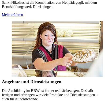
Sankt Nikolaus ist die Kombination von Heilpädagogik mit dem
Berufsbildungswerk Dürrlauingen.
Mehr erfahren
Angebote und Dienstleistungen
Die Ausbildung im BBW ist immer realitätsbezogen. Deshalb
fertigen und erbringen wir viele Produkte und Dienstleistungen –
auch für Außenstehende.