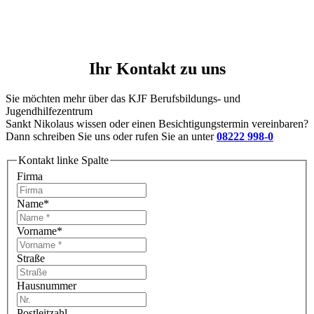
Ihr Kontakt zu uns
Sie möchten mehr über das KJF Berufsbildungs- und
Jugendhilfezentrum
Sankt Nikolaus wissen oder einen Besichtigungstermin vereinbaren?
Dann schreiben Sie uns oder rufen Sie an unter
08222 998-0
Kontakt linke Spalte
Firma
Name
*
Vorname
*
Straße
Hausnummer
Postleitzahl