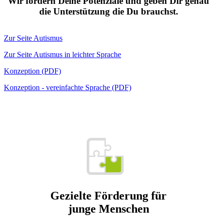
Wir fördern Deine Potenziale und geben Dir genau
die Unterstützung die Du brauchst.
Zur Seite Autismus
Zur Seite Autismus in leichter Sprache
Konzeption (PDF)
Konzeption - vereinfachte Sprache (PDF)
Gezielte Förderung für
junge Menschen