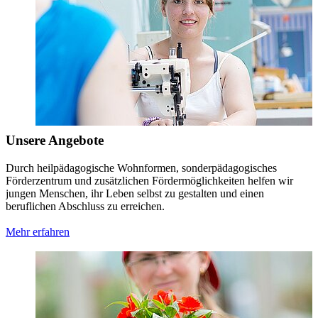
Unsere Angebote
Durch heilpädagogische Wohnformen, sonderpädagogisches
Förderzentrum und zusätzlichen Fördermöglichkeiten helfen wir
jungen Menschen, ihr Leben selbst zu gestalten und einen
beruflichen Abschluss zu erreichen.
Mehr erfahren