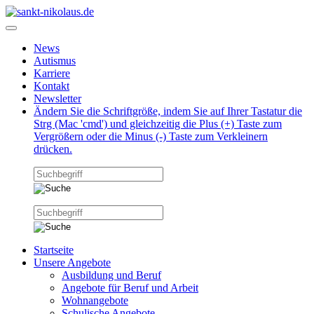
News
Autismus
Karriere
Kontakt
Newsletter
Ändern Sie die Schriftgröße, indem Sie auf Ihrer Tastatur die
Strg (Mac 'cmd') und gleichzeitig die Plus (+) Taste zum
Vergrößern oder die Minus (-) Taste zum Verkleinern
drücken.
Startseite
Unsere Angebote
Ausbildung und Beruf
Angebote für Beruf und Arbeit
Wohnangebote
Schulische Angebote