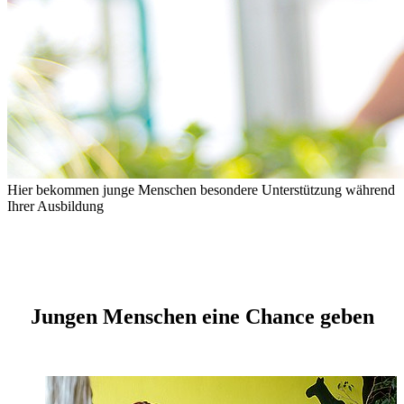
Hier bekommen junge Menschen besondere Unterstützung während
Ihrer Ausbildung
Jungen Menschen eine Chance geben