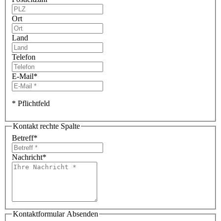
Ort
Land
Telefon
E-Mail
*
* Pflichtfeld
Kontakt rechte Spalte
Betreff
*
Nachricht
*
Kontaktformular Absenden