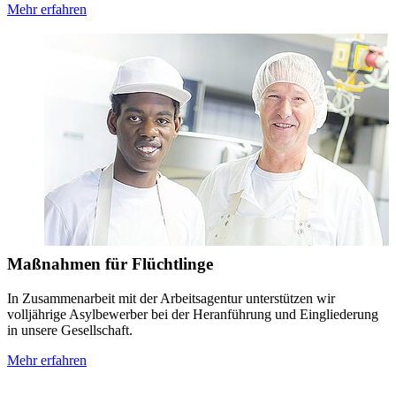
Mehr erfahren
Maßnahmen für Flüchtlinge
In Zusammenarbeit mit der Arbeitsagentur unterstützen wir
volljährige Asylbewerber bei der Heranführung und Eingliederung
in unsere Gesellschaft.
Mehr erfahren