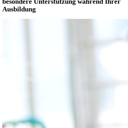
besondere Unterstützung während Ihrer
Ausbildung