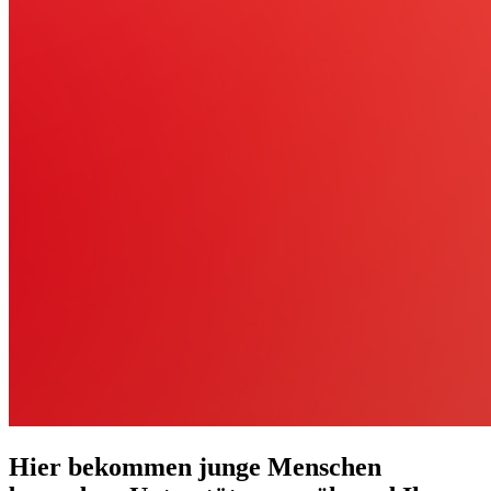
Hier bekommen junge Menschen