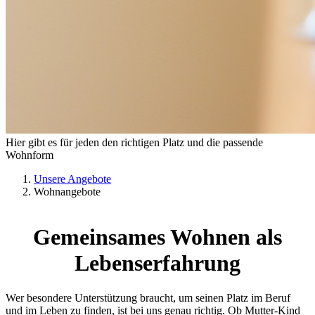
Hier gibt es für jeden den richtigen Platz und die passende
Wohnform
Unsere Angebote
Wohnangebote
Gemeinsames Wohnen als
Lebenserfahrung
Wer besondere Unterstützung braucht, um seinen Platz im Beruf
und im Leben zu finden, ist bei uns genau richtig. Ob Mutter-Kind