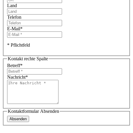
Land
Telefon
E-Mail
*
* Pflichtfeld
Kontakt rechte Spalte
Betreff
*
Nachricht
*
Kontaktformular Absenden
Absenden