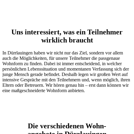
Uns interessiert, was ein Teilnehmer
wirklich braucht
In Dürrlauingen haben wir nicht nur das Ziel, sondern vor allem
auch die Möglichkeiten, für unsere Teilnehmer die passgenaue
Wohnform zu finden. Dabei ist immer entscheidend, in welcher
persönlichen Lebenssituation und momentanen Verfassung sich der
junge Mensch gerade befindet. Deshalb legen wir großen Wert auf
intensive Gespräche mit den Teilnehmern und, wenn möglich, ihren
Eltern oder Betreuern. Wir hören genau hin – erst dann können wir
eine maßgeschneiderte Wohnform anbieten.
Die verschiedenen Wohn-