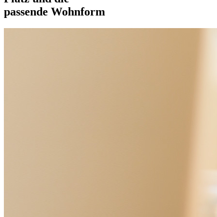
passende Wohnform