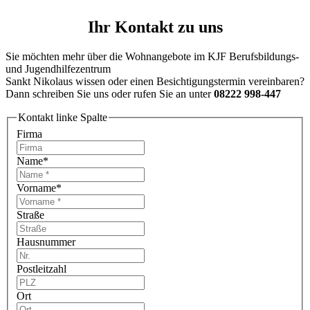
Ihr Kontakt zu uns
Sie möchten mehr über die Wohnangebote im KJF Berufsbildungs-
und Jugendhilfezentrum
Sankt Nikolaus wissen oder einen Besichtigungstermin vereinbaren?
Dann schreiben Sie uns oder rufen Sie an unter
08222 998-447
Kontakt linke Spalte
Firma
Name
*
Vorname
*
Straße
Hausnummer
Postleitzahl
Ort