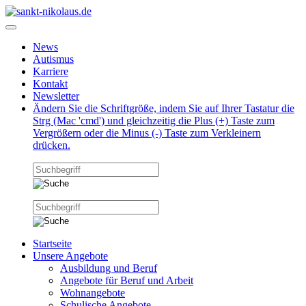
News
Autismus
Karriere
Kontakt
Newsletter
Ändern Sie die Schriftgröße, indem Sie auf Ihrer Tastatur die
Strg (Mac 'cmd') und gleichzeitig die Plus (+) Taste zum
Vergrößern oder die Minus (-) Taste zum Verkleinern
drücken.
Startseite
Unsere Angebote
Ausbildung und Beruf
Angebote für Beruf und Arbeit
Wohnangebote
Schulische Angebote