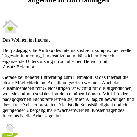
angebote in Dürrlauingen
Das Wohnen im Internat
Der pädagogische Auftrag des Internats ist sehr komplex: generelle
Tagesstrukturierung, Unterstützung im häuslichen Bereich,
ergänzende Unterstützung im schulischen Bereich und
Zusatzförderung.
Gerade bei höherer Entfernung zum Heimatort ist das Internat die
ideale Möglichkeit, am Ausbildungsort zu wohnen. Auch das
Zusammenleben mit Gleichaltrigen ist wichtig für die Jugendlichen,
weil sie dadurch soziales Handeln einüben können. Mit Hilfe der
pädagogischen Fachkräfte lernen sie, ihren Alltag zu bewältigen und
ihre „freie Zeit“ zu gestalten. Ziel ist die Selbstständigkeit und ein
gelingender Übergang ins Erwachsenwerden. Kostenträger des
Internats ist die Arbeitsagentur.