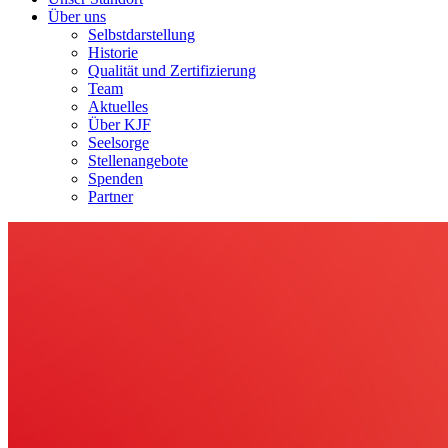
Über uns
Selbstdarstellung
Historie
Qualität und Zertifizierung
Team
Aktuelles
Über KJF
Seelsorge
Stellenangebote
Spenden
Partner