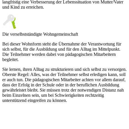
langfristig eine Verbesserung der Lebenssituation von Mutter/Vater
und Kind zu erreichen.
Die verselbstständigte Wohngemeinschaft
Bei dieser Wohnform steht die Übernahme der Verantwortung für
sich selbst, für die Ausbildung und für den Alltag im Mittelpunkt.
Die Teilnehmer werden dabei von pädagogischen Mitarbeitern
begleitet.
Sie lernen, ihren Alltag zu strukturieren und sich selbst zu versorgen.
Oberste Regel: Alles, was der Teilnehmer selbst erledigen kann, soll
er auch tun. Die pädagogischen Mitarbeiter achten vor allem darauf,
dass der Erfolg in der Schule oder in der beruflichen Ausbildung
gewährleistet bleibt. Sie müssen trotz der notwendigen Distanz nah
beim Einzelnen sein, um bei Schwierigkeiten rechtzeitig
unterstützend eingreifen zu können.