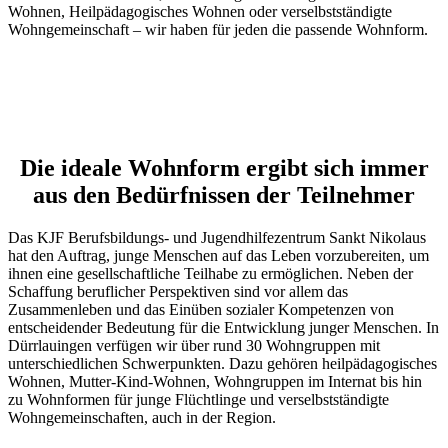
Wohnen, Heilpädagogisches Wohnen oder verselbstständigte
Wohngemeinschaft – wir haben für jeden die passende Wohnform.
Die ideale Wohnform ergibt sich immer
aus den Bedürfnissen der Teilnehmer
Das KJF Berufsbildungs- und Jugendhilfezentrum Sankt Nikolaus
hat den Auftrag, junge Menschen auf das Leben vorzubereiten, um
ihnen eine gesellschaftliche Teilhabe zu ermöglichen. Neben der
Schaffung beruflicher Perspektiven sind vor allem das
Zusammenleben und das Einüben sozialer Kompetenzen von
entscheidender Bedeutung für die Entwicklung junger Menschen. In
Dürrlauingen verfügen wir über rund 30 Wohngruppen mit
unterschiedlichen Schwerpunkten. Dazu gehören heilpädagogisches
Wohnen, Mutter-Kind-Wohnen, Wohngruppen im Internat bis hin
zu Wohnformen für junge Flüchtlinge und verselbstständigte
Wohngemeinschaften, auch in der Region.