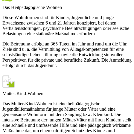
Das Heilpädagogische Wohnen
Diese Wohnformen sind für Kinder, Jugendliche und junge
Erwachsene zwischen 6 und 21 Jahren konzipiert, bei denen
Verhaltensstörungen, psychische Beeinträchtigungen oder seelische
Belastungen eine stationäre Maßnahme erfordern.
Die Betreuung erfolgt an 365 Tagen im Jahr und rund um die Uhr.
Ziele sind u. a. die Vermittlung von Alltagskompetenzen für eine
selbstständige Lebensführung sowie die Entwicklung sinnvoller
Perspektiven für die private und berufliche Zukunft. Die Anmeldung
erfolgt durch das Jugendamt.
Mutter-Kind-Wohnen
Das Mutter-Kind-Wohnen ist eine heilpädagogische
Jugendhilfemaßnahme für junge Mütter oder Väter und eine
gemeinsame Wohnform mit dem Säugling bzw. Kleinkind. Die
intensive Betreuung der jungen Mütter/Väter mit ihren Kindern stellt
eine schnelle und umfassende Hilfe und eine pädagogisch wirksame
Maßnahme dar, um einen sofortigen Schutz des Kindes und