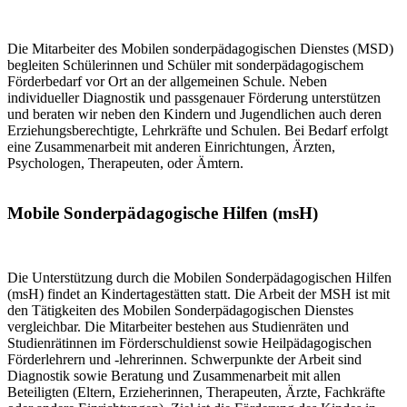
Die Mitarbeiter des Mobilen sonderpädagogischen Dienstes (MSD)
begleiten Schülerinnen und Schüler mit sonderpädagogischem
Förderbedarf vor Ort an der allgemeinen Schule. Neben
individueller Diagnostik und passgenauer Förderung unterstützen
und beraten wir neben den Kindern und Jugendlichen auch deren
Erziehungsberechtigte, Lehrkräfte und Schulen. Bei Bedarf erfolgt
eine Zusammenarbeit mit anderen Einrichtungen, Ärzten,
Psychologen, Therapeuten, oder Ämtern.
Mobile Sonderpädagogische Hilfen (msH)
Die Unterstützung durch die Mobilen Sonderpädagogischen Hilfen
(msH) findet an Kindertagestätten statt. Die Arbeit der MSH ist mit
den Tätigkeiten des Mobilen Sonderpädagogischen Dienstes
vergleichbar. Die Mitarbeiter bestehen aus Studienräten und
Studienrätinnen im Förderschuldienst sowie Heilpädagogischen
Förderlehrern und -lehrerinnen. Schwerpunkte der Arbeit sind
Diagnostik sowie Beratung und Zusammenarbeit mit allen
Beteiligten (Eltern, Erzieherinnen, Therapeuten, Ärzte, Fachkräfte