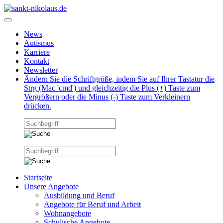
News
Autismus
Karriere
Kontakt
Newsletter
Ändern Sie die Schriftgröße, indem Sie auf Ihrer Tastatur die
Strg (Mac 'cmd') und gleichzeitig die Plus (+) Taste zum
Vergrößern oder die Minus (-) Taste zum Verkleinern
drücken.
Startseite
Unsere Angebote
Ausbildung und Beruf
Angebote für Beruf und Arbeit
Wohnangebote
Schulische Angebote