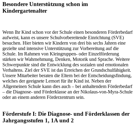
Besondere Unterstützung schon im
Kindergartenalter
Wenn Ihr Kind schon vor der Schule einen besonderen Förderbedarf
aufweist, kann es unsere Schulvorbereitende Einrichtung (SVE)
besuchen. Hier bieten wir Kindern von drei bis sechs Jahren eine
gezielte und intensive Unterstützung zur Vorbereitung auf die
Schule. Im Rahmen von Kleingruppen- oder Einzelförderung
stärken wir Wahrnehmung, Denken, Motorik und Sprache. Weitere
Schwerpunkte sind die Entwicklung des sozialen und emotionalen
Verhaltens. Ziel der SVE ist das Erreichen der Grundschulfähigkeit.
Unsere Mitarbeiter beraten die Eltern bei der Entscheidungsfindung,
welches der geeignete Lernort für ihr Kind ist. Neben der
Allgemeinen Schule kann dies auch – bei anhaltendem Förderbedarf
– die Diagnose- und Förderklasse an der Nikolaus-von-Myra-Schule
oder an einem anderen Förderzentrum sein.
Förderstufe I: Die Diagnose- und Förderklassen der
Jahrgangsstufen 1, 1A und 2