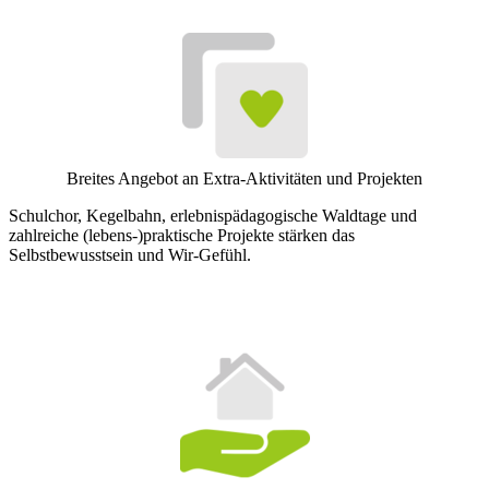
Breites Angebot an Extra-Aktivitäten und Projekten
Schulchor, Kegelbahn, erlebnispädagogische Waldtage und
zahlreiche (lebens-)praktische Projekte stärken das
Selbstbewusstsein und Wir-Gefühl.