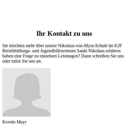
Ihr Kontakt zu uns
Sie möchten mehr über unsere Nikolaus-von-Myra-Schule im KJF
Berufsbildungs- und Jugendhilfezentrum Sankt Nikolaus erfahren
haben eine Frage zu einzelnen Leistungen? Dann schreiben Sie uns
oder rufen Sie uns an.
Kerstin Mayr