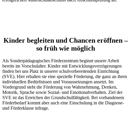
Kinder begleiten und Chancen eröffnen –
so früh wie möglich
Als Sonderpädagogisches Förderzentrum beginnt unsere Arbeit
bereits im Vorschulalter. Kinder mit Entwicklungsverzögerungen
finden bei uns Platz in unserer schulvorbereitenden Einrichtung
(SVE). Hier erhalten sie eine spezielle Förderung, die ganz an ihren
individuellen Bedürfnissen und Voraussetzungen ansetzt. Im
Vordergrund steht die Förderung von Wahrnehmung, Denken,
Motorik, Sprache sowie Sozial- und Emotionalverhalten. Ziel der
SVE ist das Erreichen der Grundschulfähigkeit. Bei vorhandenem
Förderbedarf kommt aber auch eine Einschulung in die Diagnose-
und Förderklasse infrage.