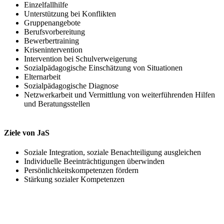
Einzelfallhilfe
Unterstützung bei Konflikten
Gruppenangebote
Berufsvorbereitung
Bewerbertraining
Krisenintervention
Intervention bei Schulverweigerung
Sozialpädagogische Einschätzung von Situationen
Elternarbeit
Sozialpädagogische Diagnose
Netzwerkarbeit und Vermittlung von weiterführenden Hilfen
und Beratungsstellen
Ziele von JaS
Soziale Integration, soziale Benachteiligung ausgleichen
Individuelle Beeinträchtigungen überwinden
Persönlichkeitskompetenzen fördern
Stärkung sozialer Kompetenzen