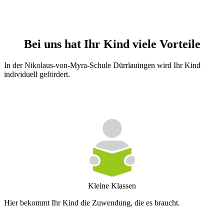
Bei uns hat Ihr Kind viele Vorteile
In der Nikolaus-von-Myra-Schule Dürrlauingen wird Ihr Kind
individuell gefördert.
Kleine Klassen
Hier bekommt Ihr Kind die Zuwendung, die es braucht.