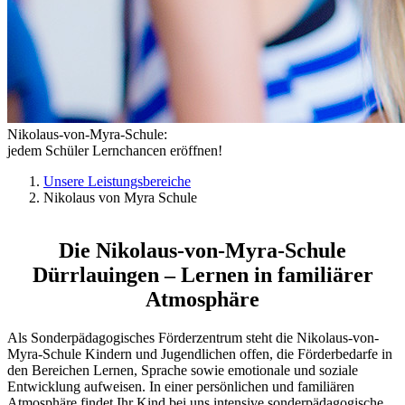
Nikolaus-von-Myra-Schule:
jedem Schüler Lernchancen eröffnen!
Unsere Leistungsbereiche
Nikolaus von Myra Schule
Die Nikolaus-von-Myra-Schule
Dürrlauingen – Lernen in familiärer
Atmosphäre
Als Sonderpädagogisches Förderzentrum steht die Nikolaus-von-
Myra-Schule Kindern und Jugendlichen offen, die Förderbedarfe in
den Bereichen Lernen, Sprache sowie emotionale und soziale
Entwicklung aufweisen. In einer persönlichen und familiären
Atmosphäre findet Ihr Kind bei uns intensive sonderpädagogische