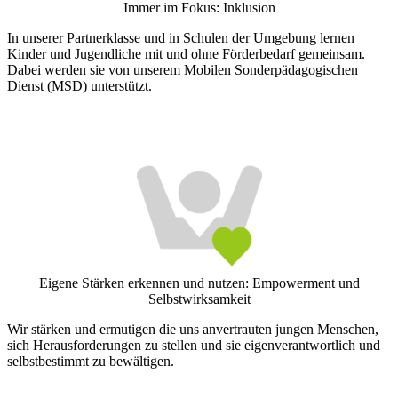
Immer im Fokus: Inklusion
In unserer Partnerklasse und in Schulen der Umgebung lernen
Kinder und Jugendliche mit und ohne Förderbedarf gemeinsam.
Dabei werden sie von unserem Mobilen Sonderpädagogischen
Dienst (MSD) unterstützt.
Eigene Stärken erkennen und nutzen: Empowerment und
Selbstwirksamkeit
Wir stärken und ermutigen die uns anvertrauten jungen Menschen,
sich Herausforderungen zu stellen und sie eigenverantwortlich und
selbstbestimmt zu bewältigen.