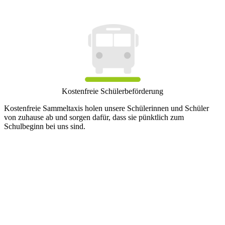
Kostenfreie Schülerbeförderung
Kostenfreie Sammeltaxis holen unsere Schülerinnen und Schüler
von zuhause ab und sorgen dafür, dass sie pünktlich zum
Schulbeginn bei uns sind.