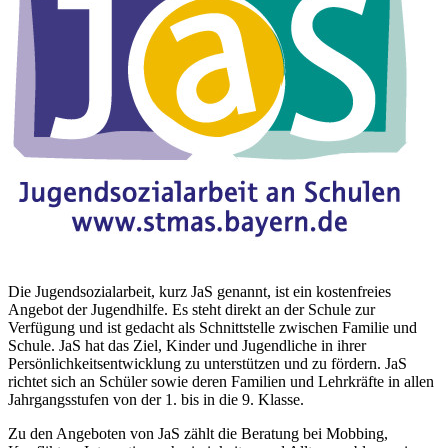
Die Jugendsozialarbeit, kurz JaS genannt, ist ein kostenfreies
Angebot der Jugendhilfe. Es steht direkt an der Schule zur
Verfügung und ist gedacht als Schnittstelle zwischen Familie und
Schule. JaS hat das Ziel, Kinder und Jugendliche in ihrer
Persönlichkeitsentwicklung zu unterstützen und zu fördern. JaS
richtet sich an Schüler sowie deren Familien und Lehrkräfte in allen
Jahrgangsstufen von der 1. bis in die 9. Klasse.
Zu den Angeboten von JaS zählt die Beratung bei Mobbing,