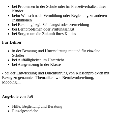
bei Problemen in der Schule oder im Freizeitverhalten ihrer
Kinder
beim Wunsch nach Vermittlung oder Begleitung zu anderen
Institutionen
bei Beratung bzgl. Schulangst oder -vermeidung
bei Lernproblemen oder Prüfungsangst
bei Sorgen um die Zukunft ihres Kindes
Für Lehrer
in der Beratung und Unterstützung mit und für einzelne
Schüler
bei Auffälligkeiten im Unterricht
bei Ausgrenzung in der Klasse
• bei der Entwicklung und Durchführung von Klassenprojekten mit
Bezug zu genannten Thematiken wie Berufsvorbereitung,
Mobbing,...
Angebote von JaS
Hilfe, Begleitung und Beratung
Einzelgespräche