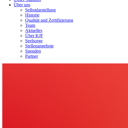
Über uns
Selbstdarstellung
Historie
Qualität und Zertifizierung
Team
Aktuelles
Über KJF
Seelsorge
Stellenangebote
Spenden
Partner