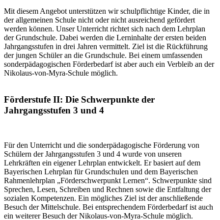
Mit diesem Angebot unterstützen wir schulpflichtige Kinder, die in
der allgemeinen Schule nicht oder nicht ausreichend gefördert
werden können. Unser Unterricht richtet sich nach dem Lehrplan
der Grundschule. Dabei werden die Lerninhalte der ersten beiden
Jahrgangsstufen in drei Jahren vermittelt. Ziel ist die Rückführung
der jungen Schüler an die Grundschule. Bei einem umfassenden
sonderpädagogischen Förderbedarf ist aber auch ein Verbleib an der
Nikolaus-von-Myra-Schule möglich.
Förderstufe II: Die Schwerpunkte der
Jahrgangsstufen 3 und 4
Für den Unterricht und die sonderpädagogische Förderung von
Schülern der Jahrgangsstufen 3 und 4 wurde von unseren
Lehrkräften ein eigener Lehrplan entwickelt. Er basiert auf dem
Bayerischen Lehrplan für Grundschulen und dem Bayerischen
Rahmenlehrplan „Förderschwerpunkt Lernen“. Schwerpunkte sind
Sprechen, Lesen, Schreiben und Rechnen sowie die Entfaltung der
sozialen Kompetenzen. Ein mögliches Ziel ist der anschließende
Besuch der Mittelschule. Bei entsprechendem Förderbedarf ist auch
ein weiterer Besuch der Nikolaus-von-Myra-Schule möglich.