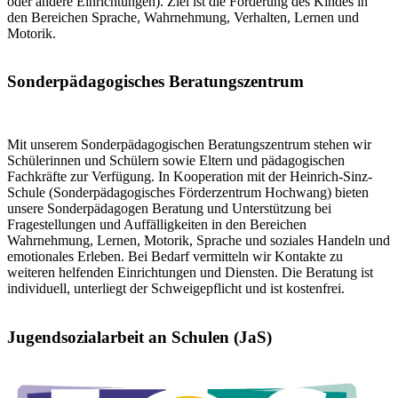
oder andere Einrichtungen). Ziel ist die Förderung des Kindes in
den Bereichen Sprache, Wahrnehmung, Verhalten, Lernen und
Motorik.
Sonderpädagogisches Beratungszentrum
Mit unserem Sonderpädagogischen Beratungszentrum stehen wir
Schülerinnen und Schülern sowie Eltern und pädagogischen
Fachkräfte zur Verfügung. In Kooperation mit der Heinrich-Sinz-
Schule (Sonderpädagogisches Förderzentrum Hochwang) bieten
unsere Sonderpädagogen Beratung und Unterstützung bei
Fragestellungen und Auffälligkeiten in den Bereichen
Wahrnehmung, Lernen, Motorik, Sprache und soziales Handeln und
emotionales Erleben. Bei Bedarf vermitteln wir Kontakte zu
weiteren helfenden Einrichtungen und Diensten. Die Beratung ist
individuell, unterliegt der Schweigepflicht und ist kostenfrei.
Jugendsozialarbeit an Schulen (JaS)