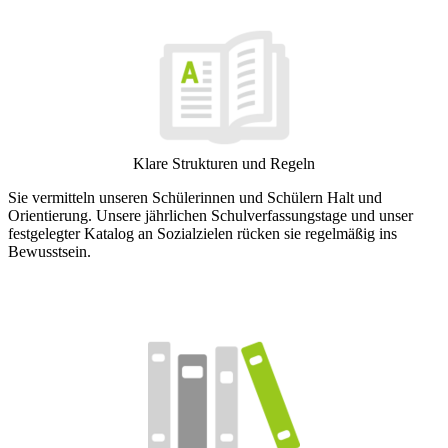
Klare Strukturen und Regeln
Sie vermitteln unseren Schülerinnen und Schülern Halt und
Orientierung. Unsere jährlichen Schulverfassungstage und unser
festgelegter Katalog an Sozialzielen rücken sie regelmäßig ins
Bewusstsein.