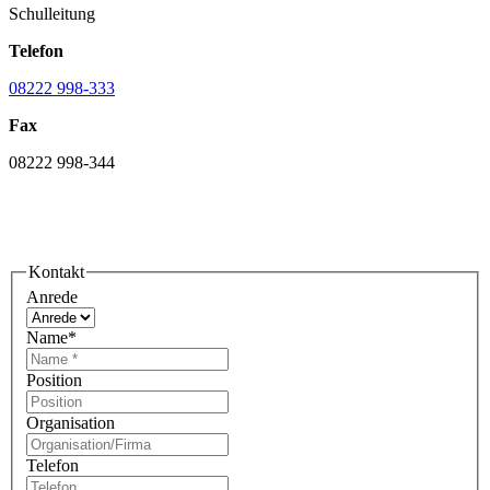
Schulleitung
Telefon
08222 998-333
Fax
08222 998-344
Kontakt
Anrede
Name
*
Position
Organisation
Telefon