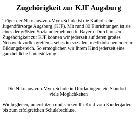
Zugehörigkeit zur KJF Augsburg
Träger der Nikolaus-von-Myra-Schule ist die Katholische
Jugendfürsorge Augsburg (KJF). Mit rund 80 Einrichtungen ist sie
eines der größten Sozialunternehmen in Bayern. Durch unsere
Zugehörigkeit zur KJF können wir jederzeit auf deren großes
Netzwerk zurückgreifen – sei es im sozialen, medizinischen oder im
Bildungsbereich. So ermöglichen wir Ihrem Kind jederzeit eine
ganzheitliche Unterstützung.
Die Nikolaus-von-Myra-Schule in Dürrlauingen: ein Standort –
viele Möglichkeiten
Wir begleiten, unterstützen und stärken Ihr Kind vom Kindergarten
bis zum erfolgreichen Schulabschluss.