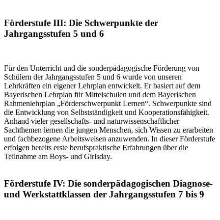
Förderstufe III: Die Schwerpunkte der
Jahrgangsstufen 5 und 6
Für den Unterricht und die sonderpädagogische Förderung von
Schülern der Jahrgangsstufen 5 und 6 wurde von unseren
Lehrkräften ein eigener Lehrplan entwickelt. Er basiert auf dem
Bayerischen Lehrplan für Mittelschulen und dem Bayerischen
Rahmenlehrplan „Förderschwerpunkt Lernen“. Schwerpunkte sind
die Entwicklung von Selbstständigkeit und Kooperationsfähigkeit.
Anhand vieler gesellschafts- und naturwissenschaftlicher
Sachthemen lernen die jungen Menschen, sich Wissen zu erarbeiten
und fachbezogene Arbeitsweisen anzuwenden. In dieser Förderstufe
erfolgen bereits erste berufspraktische Erfahrungen über die
Teilnahme am Boys- und Girlsday.
Förderstufe IV: Die sonderpädagogischen Diagnose-
und Werkstattklassen der Jahrgangsstufen 7 bis 9