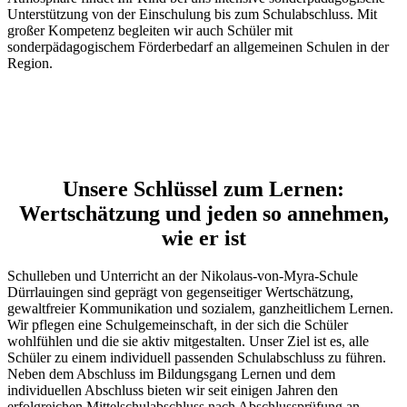
Unterstützung von der Einschulung bis zum Schulabschluss. Mit
großer Kompetenz begleiten wir auch Schüler mit
sonderpädagogischem Förderbedarf an allgemeinen Schulen in der
Region.
Unsere Schlüssel zum Lernen:
Wertschätzung und jeden so annehmen,
wie er ist
Schulleben und Unterricht an der Nikolaus-von-Myra-Schule
Dürrlauingen sind geprägt von gegenseitiger Wertschätzung,
gewaltfreier Kommunikation und sozialem, ganzheitlichem Lernen.
Wir pflegen eine Schulgemeinschaft, in der sich die Schüler
wohlfühlen und die sie aktiv mitgestalten. Unser Ziel ist es, alle
Schüler zu einem individuell passenden Schulabschluss zu führen.
Neben dem Abschluss im Bildungsgang Lernen und dem
individuellen Abschluss bieten wir seit einigen Jahren den
erfolgreichen Mittelschulabschluss nach Abschlussprüfung an.