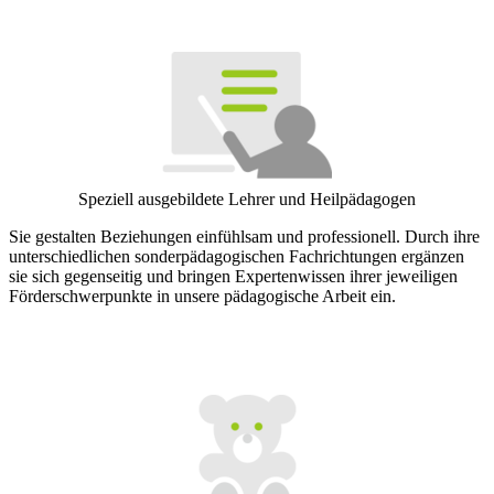
Speziell ausgebildete Lehrer und Heilpädagogen
Sie gestalten Beziehungen einfühlsam und professionell. Durch ihre
unterschiedlichen sonderpädagogischen Fachrichtungen ergänzen
sie sich gegenseitig und bringen Expertenwissen ihrer jeweiligen
Förderschwerpunkte in unsere pädagogische Arbeit ein.