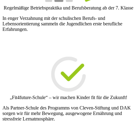
Regelmäßige Betriebspraktika und Berufsberatung ab der 7. Klasse
In enger Verzahnung mit der schulischen Berufs- und
Lebensorientierung sammeln die Jugendlichen erste berufliche
Erfahrungen.
„Fit4future-Schule“ – wir machen Kinder fit für die Zukunft!
Als Partner-Schule des Programms von Cleven-Stiftung und DAK
sorgen wir für mehr Bewegung, ausgewogene Ernährung und
stressfreie Lernatmosphäre.