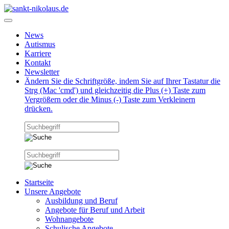
News
Autismus
Karriere
Kontakt
Newsletter
Ändern Sie die Schriftgröße, indem Sie auf Ihrer Tastatur die
Strg (Mac 'cmd') und gleichzeitig die Plus (+) Taste zum
Vergrößern oder die Minus (-) Taste zum Verkleinern
drücken.
Startseite
Unsere Angebote
Ausbildung und Beruf
Angebote für Beruf und Arbeit
Wohnangebote
Schulische Angebote