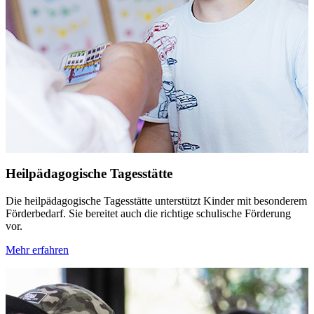
Heilpädagogische Tagesstätte
Die heilpädagogische Tagesstätte unterstützt Kinder mit besonderem
Förderbedarf. Sie bereitet auch die richtige schulische Förderung
vor.
Mehr erfahren