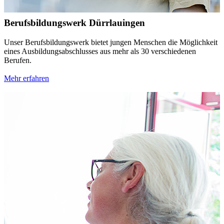
Berufsbildungswerk Dürrlauingen
Unser Berufsbildungswerk bietet jungen Menschen die Möglichkeit
eines Ausbildungsabschlusses aus mehr als 30 verschiedenen
Berufen.
Mehr erfahren