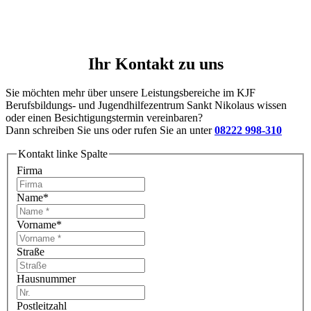
Ihr Kontakt zu uns
Sie möchten mehr über unsere Leistungsbereiche im KJF
Berufsbildungs- und Jugendhilfezentrum Sankt Nikolaus wissen
oder einen Besichtigungstermin vereinbaren?
Dann schreiben Sie uns oder rufen Sie an unter
08222 998-310
Kontakt linke Spalte
Firma
Name
*
Vorname
*
Straße
Hausnummer
Postleitzahl