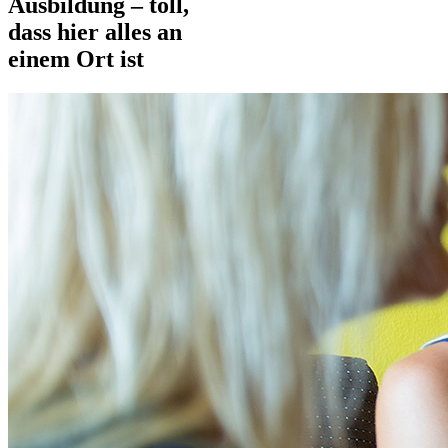
Ausbildung – toll,
dass hier alles an
einem Ort ist