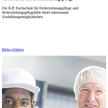
Die KJF Fachschule für Heilerziehungspflege und
Heilerziehungspflegehilfe bietet interessante
Ausbildungsmöglichkeiten.
Mehr erfahren