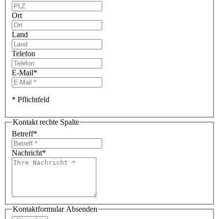
Ort
Land
Telefon
E-Mail
*
* Pflichtfeld
Kontakt rechte Spalte
Betreff
*
Nachricht
*
Kontaktformular Absenden