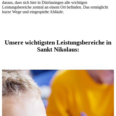
daraus, dass sich hier in Dürrlauingen alle wichtigen
Leistungsbereiche zentral an einem Ort befinden. Das ermöglicht
kurze Wege und eingespielte Abläufe.
Unsere wichtigsten Leistungsbereiche in
Sankt Nikolaus: