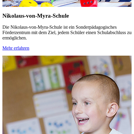
Nikolaus-von-Myra-Schule
Die Nikolaus-von-Myra-Schule ist ein Sonderpädagogisches
Förderzentrum mit dem Ziel, jedem Schüler einen Schulabschluss zu
ermöglichen.
Mehr erfahren