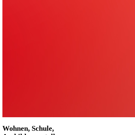
Wohnen, Schule,