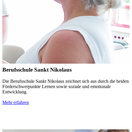
Berufsschule Sankt Nikolaus
Die Berufsschule Sankt Nikolaus zeichnet sich aus durch die beiden
Förderschwerpunkte Lernen sowie soziale und emotionale
Entwicklung.
Mehr erfahren