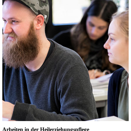
Arbeiten in der Heilerziehungspflege