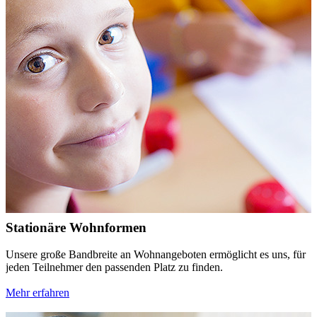
Stationäre Wohnformen
Unsere große Bandbreite an Wohnangeboten ermöglicht es uns, für
jeden Teilnehmer den passenden Platz zu finden.
Mehr erfahren