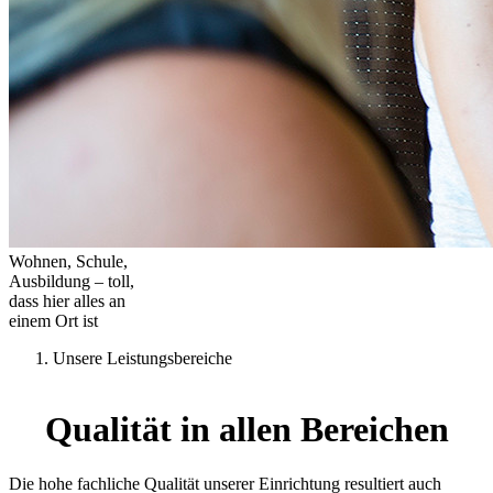
Wohnen, Schule,
Ausbildung – toll,
dass hier alles an
einem Ort ist
Unsere Leistungsbereiche
Qualität in allen Bereichen
Die hohe fachliche Qualität unserer Einrichtung resultiert auch