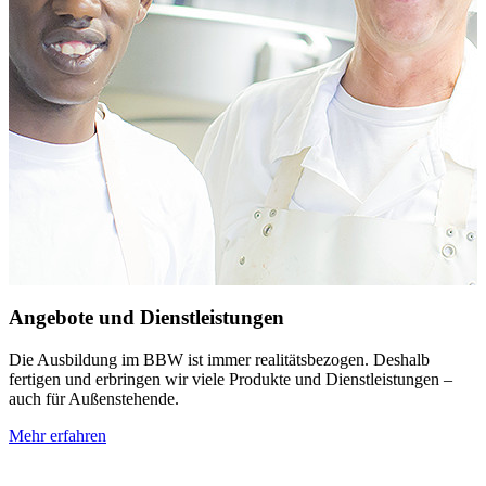
Angebote und Dienstleistungen
Die Ausbildung im BBW ist immer realitätsbezogen. Deshalb
fertigen und erbringen wir viele Produkte und Dienstleistungen –
auch für Außenstehende.
Mehr erfahren