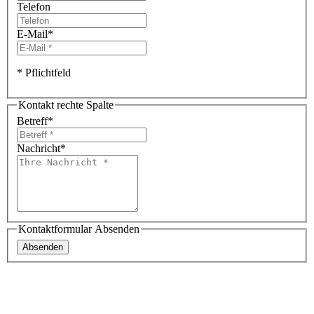
Telefon
E-Mail
*
* Pflichtfeld
Kontakt rechte Spalte
Betreff
*
Nachricht
*
Kontaktformular Absenden
Absenden