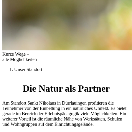
Kurze Wege –
alle Möglichkeiten
Unser Standort
Die Natur als Partner
Am Standort Sankt Nikolaus in Dürrlauingen profitieren die
Teilnehmer von der Einbettung in ein natürliches Umfeld. Es bietet
gerade im Bereich der Erlebnispädagogik viele Möglichkeiten. Ein
weiterer Vorteil ist die räumliche Nähe von Werkstätten, Schulen
und Wohngruppen auf dem Einrichtungsgelände.