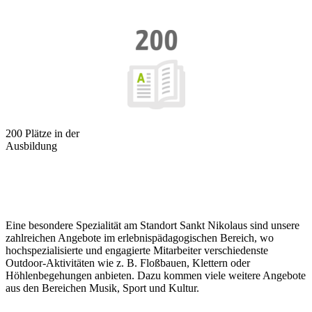
200 Plätze in der
Ausbildung
Eine besondere Spezialität am Standort Sankt Nikolaus sind unsere
zahlreichen Angebote im erlebnispädagogischen Bereich, wo
hochspezialisierte und engagierte Mitarbeiter verschiedenste
Outdoor-Aktivitäten wie z. B. Floßbauen, Klettern oder
Höhlenbegehungen anbieten. Dazu kommen viele weitere Angebote
aus den Bereichen Musik, Sport und Kultur.