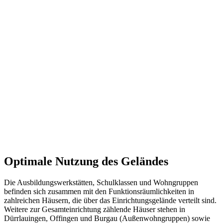
Optimale Nutzung des Geländes
Die Ausbildungswerkstätten, Schulklassen und Wohngruppen
befinden sich zusammen mit den Funktionsräumlichkeiten in
zahlreichen Häusern, die über das Einrichtungsgelände verteilt sind.
Weitere zur Gesamteinrichtung zählende Häuser stehen in
Dürrlauingen, Offingen und Burgau (Außenwohngruppen) sowie