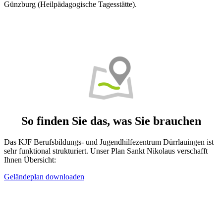
Günzburg (Heilpädagogische Tagesstätte).
So finden Sie das, was Sie brauchen
Das KJF Berufsbildungs- und Jugendhilfezentrum Dürrlauingen ist
sehr funktional strukturiert. Unser Plan Sankt Nikolaus verschafft
Ihnen Übersicht:
Geländeplan downloaden