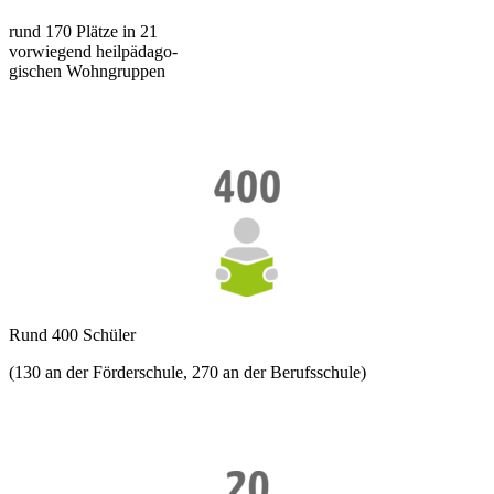
rund 170 Plätze in 21
vorwiegend heilpädago-
gischen Wohngruppen
Rund 400 Schüler
(130 an der Förderschule, 270 an der Berufsschule)