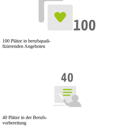
100 Plätze in berufsquali-
fizierenden Angeboten
40 Plätze in der Berufs-
vorbereitung