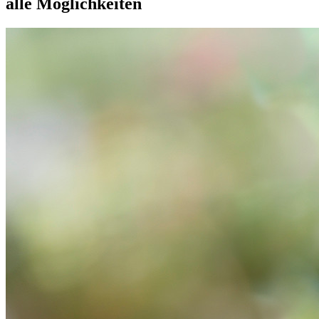
alle Möglichkeiten