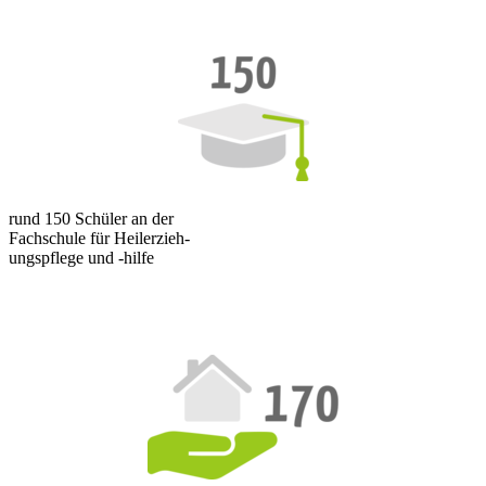
rund 150 Schüler an der
Fachschule für Heilerzieh-
ungspflege und -hilfe