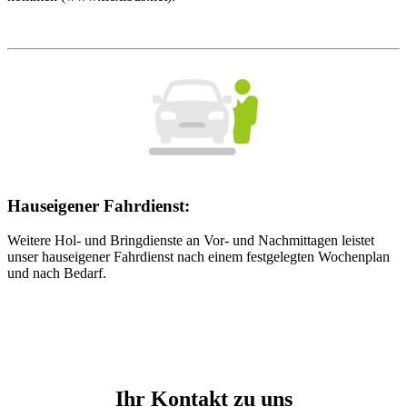
Hauseigener Fahrdienst:
Weitere Hol- und Bringdienste an Vor- und Nachmittagen leistet
unser hauseigener Fahrdienst nach einem festgelegten Wochenplan
und nach Bedarf.
Ihr Kontakt zu uns