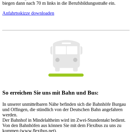
biegen dann nach 70 m links in die Berufsbildungsstraße ein.
Anfahrtsskizze downloaden
So erreichen Sie uns mit Bahn und Bus:
In unserer unmittelbaren Nähe befinden sich die Bahnhöfe Burgau
und Offingen, die stündlich von der Deutschen Bahn angefahren
werden.
Der Bahnhof in Mindelaltheim wird im Zwei-Stundentakt bedient.
Von den Bahnhöfen aus können Sie mit dem Flexibus zu uns zu
kommen (www.flexibus.net).