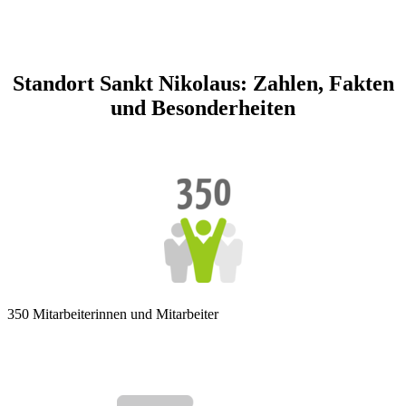
Standort Sankt Nikolaus: Zahlen, Fakten
und Besonderheiten
350 Mitarbeiterinnen und Mitarbeiter