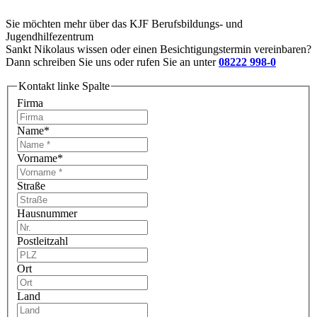
Sie möchten mehr über das KJF Berufsbildungs- und
Jugendhilfezentrum
Sankt Nikolaus wissen oder einen Besichtigungstermin vereinbaren?
Dann schreiben Sie uns oder rufen Sie an unter
08222 998-0
Kontakt linke Spalte
Firma
Name
*
Vorname
*
Straße
Hausnummer
Postleitzahl
Ort
Land