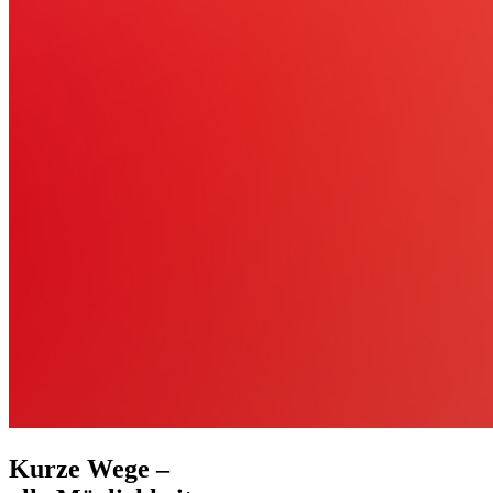
Kurze Wege –