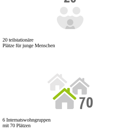
20 teilstationäre
Plätze für junge Menschen
6 Internatswohngruppen
mit 70 Plätzen