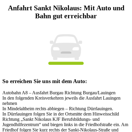
Anfahrt Sankt Nikolaus: Mit Auto und
Bahn gut erreichbar
So erreichen Sie uns mit dem Auto:
Autobahn A8 – Ausfahrt Burgau Richtung Burgau/Lauingen
In den folgenden Kreisverkehren jeweils die Ausfahrt Lauingen
nehmen
In Mindelaltheim rechts abbiegen – Richtung Dürrlauingen.
In Dürrlauingen folgen Sie in der Ortsmitte dem Hinweisschild
Richtung „Sankt Nikolaus KJF Berufsbildungs- und
Jugendhilfezentrum“ und biegen links in die Friedhofstraße ein. Am
Friedhof folgen Sie kurz rechts der Sankt-Nikolaus-Straße und