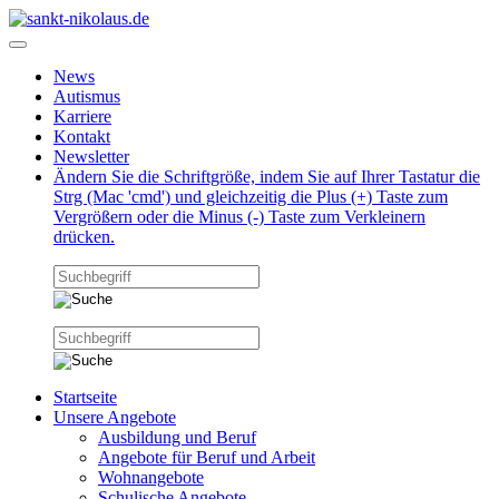
News
Autismus
Karriere
Kontakt
Newsletter
Ändern Sie die Schriftgröße, indem Sie auf Ihrer Tastatur die
Strg (Mac 'cmd') und gleichzeitig die Plus (+) Taste zum
Vergrößern oder die Minus (-) Taste zum Verkleinern
drücken.
Startseite
Unsere Angebote
Ausbildung und Beruf
Angebote für Beruf und Arbeit
Wohnangebote
Schulische Angebote